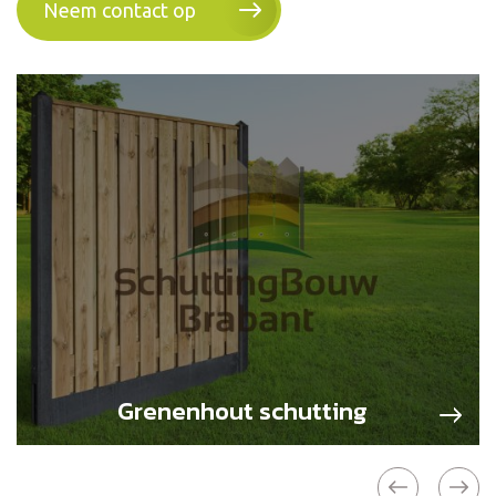
Neem contact op
Grenenhout schutting