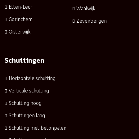
Etten-Leur
Waalwijk
Gorinchem
Zevenbergen
Oisterwijk
Schuttingen
Horizontale schutting
Verticale schutting
Schutting hoog
Schuttingen laag
Schutting met betonpalen