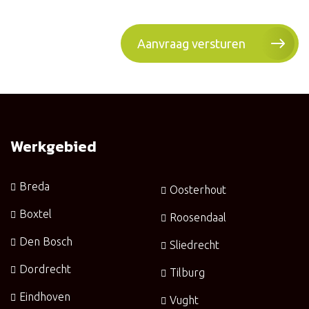
Werkgebied
Breda
Oosterhout
Boxtel
Roosendaal
Den Bosch
Sliedrecht
Dordrecht
Tilburg
Eindhoven
Vught