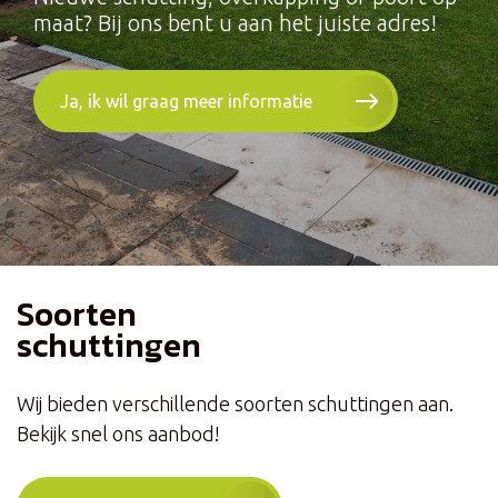
maat? Bij ons bent u aan het juiste adres!
Ja, ik wil graag meer informatie
Soorten
schuttingen
Wij bieden verschillende soorten schuttingen aan.
Bekijk snel ons aanbod!