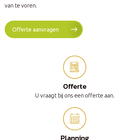
van te voren.
Offerte aanvragen
Offerte
U vraagt bij ons een offerte aan.
Planning