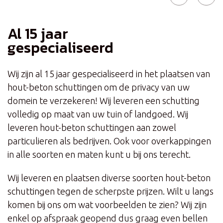
Al 15 jaar
gespecialiseerd
Wij zijn al 15 jaar gespecialiseerd in het plaatsen van
hout-beton schuttingen om de privacy van uw
domein te verzekeren! Wij leveren een schutting
volledig op maat van uw tuin of landgoed. Wij
leveren hout-beton schuttingen aan zowel
particulieren als bedrijven. Ook voor overkappingen
in alle soorten en maten kunt u bij ons terecht.
Wij leveren en plaatsen diverse soorten hout-beton
schuttingen tegen de scherpste prijzen. Wilt u langs
komen bij ons om wat voorbeelden te zien? Wij zijn
enkel op afspraak geopend dus graag even bellen