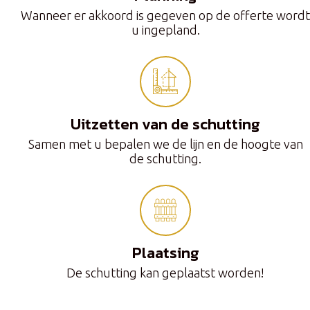
Wanneer er akkoord is gegeven op de offerte wordt
u ingepland.
Uitzetten van de schutting
Samen met u bepalen we de lijn en de hoogte van
de schutting.
Plaatsing
De schutting kan geplaatst worden!