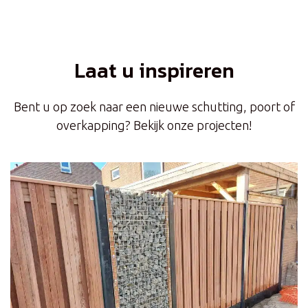
Laat u inspireren
Bent u op zoek naar een nieuwe schutting, poort of
overkapping? Bekijk onze projecten!