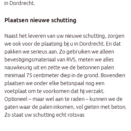
in Dordrecht.
Plaatsen nieuwe schutting
Naast het leveren van uw nieuwe schutting, zorgen
we ook voor de plaatsing bij u in Dordrecht. En dat
pakken we serieus aan. Zo gebruiken we alleen
bevestigingsmateriaal van RVS, meten we alles
nauwkeurig uit en zette we de betonnen palen
minimaal 75 centimeter diep in de grond. Bovendien
plaatsen we onder elke betonpaal nog een
voetplaat om te voorkomen dat hij verzakt.
Optioneel – maar wel aan te raden – kunnen we de
gaten waar de palen inkomen, vol gieten met beton.
Zo staat uw schutting echt rotsvas