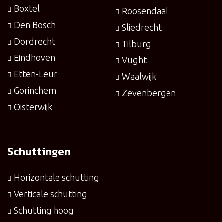
Boxtel
Roosendaal
Den Bosch
Sliedrecht
Dordrecht
Tilburg
Eindhoven
Vught
Etten-Leur
Waalwijk
Gorinchem
Zevenbergen
Oisterwijk
Schuttingen
Horizontale schutting
Verticale schutting
Schutting hoog