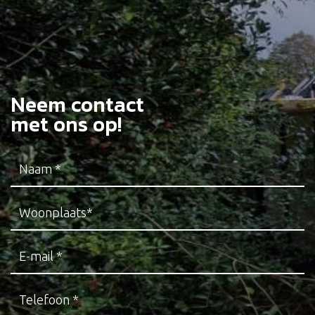
Neem contact
met ons op!