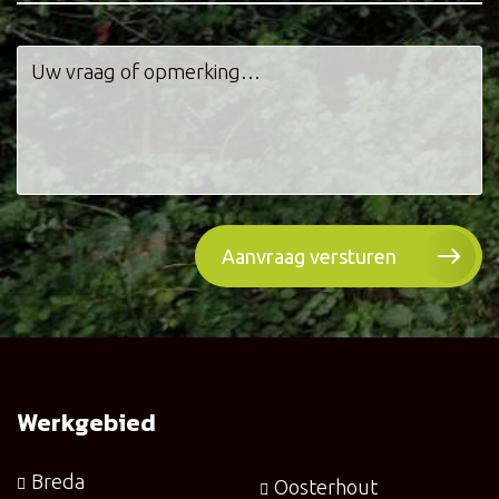
Werkgebied
Breda
Oosterhout