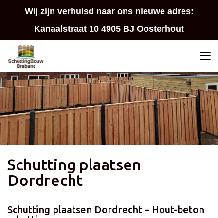
Wij zijn verhuisd naar ons nieuwe adres:
Kanaalstraat 10 4905 BJ Oosterhout
Schutting plaatsen
Dordrecht
Schutting plaatsen Dordrecht – Hout-beton