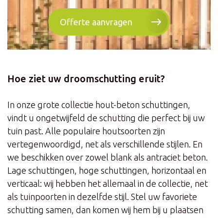
Offerte aanvragen
Hoe ziet uw droomschutting eruit?
In onze grote collectie hout-beton schuttingen,
vindt u ongetwijfeld de schutting die perfect bij uw
tuin past. Alle populaire houtsoorten zijn
vertegenwoordigd, net als verschillende stijlen. En
we beschikken over zowel blank als antraciet beton.
Lage schuttingen, hoge schuttingen, horizontaal en
verticaal: wij hebben het allemaal in de collectie, net
als tuinpoorten in dezelfde stijl. Stel uw favoriete
schutting samen, dan komen wij hem bij u plaatsen