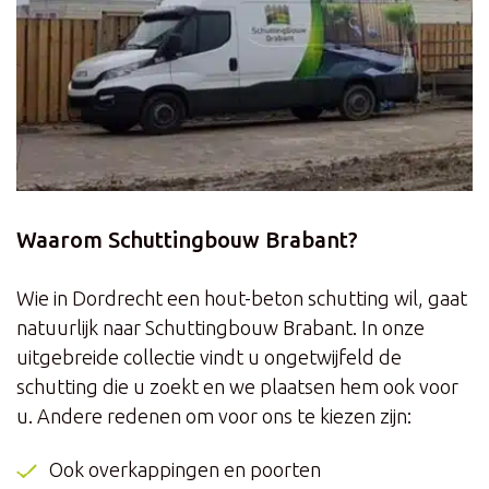
Waarom Schuttingbouw Brabant?
Wie in Dordrecht een hout-beton schutting wil, gaat
natuurlijk naar Schuttingbouw Brabant. In onze
uitgebreide collectie vindt u ongetwijfeld de
schutting die u zoekt en we plaatsen hem ook voor
u. Andere redenen om voor ons te kiezen zijn:
Ook overkappingen en poorten