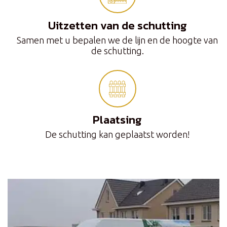
Uitzetten van de schutting
Samen met u bepalen we de lijn en de hoogte van
de schutting.
Plaatsing
De schutting kan geplaatst worden!