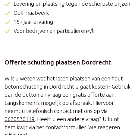
Levering en plaatsing tegen de scherpste prijzen
Ook maatwerk
15+ jaar ervaring
Voor bedrijven en particulieren</li
Offerte schutting plaatsen Dordrecht
Wilt u weten wat het laten plaatsen van een hout-
beton schutting in Dordrecht u gaat kosten? Gebruik
dan de button en vraag een gratis offerte aan.
Langskomen is mogelijk op afspraak. Hiervoor
neemt u telefonisch contact met ons op via
0620530119
. Heeft u een andere vraag? U kunt
hem kwijt via het contactformulier. We reageren