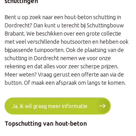
schuttingen
Bent u op zoek naar een hout-beton schutting in
Dordrecht? Dan kunt u terecht bij Schuttingbouw
Brabant. We beschikken over een grote collectie
met veel verschillende houtsoorten en hebben ook
bijpassende tuinpoorten. Ook de plaatsing van de
schutting in Dordrecht nemen we voor onze
rekening en dat alles voor zeer scherpe prijzen.
Meer weten? Vraag gerust een offerte aan via de
button. Of maak een afspraak om langs te komen.
Ja, ik wil graag meer informatie
Topschutting van hout-beton