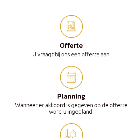
Offerte
U vraagt bij ons een offerte aan.
Planning
Wanneer er akkoord is gegeven op de offerte
word u ingepland.