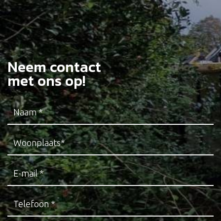
Neem contact
met ons op!