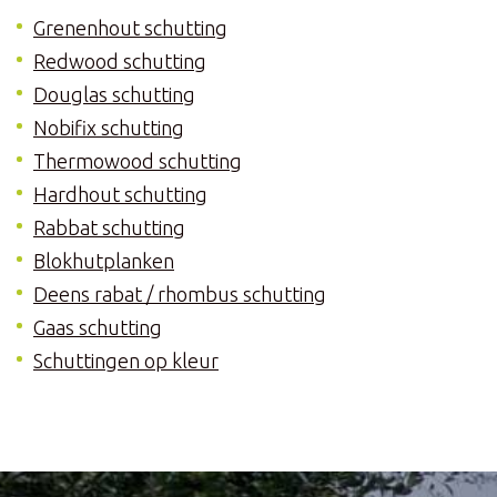
Grenenhout schutting
Redwood schutting
Douglas schutting
Nobifix schutting
Thermowood schutting
Hardhout schutting
Rabbat schutting
Blokhutplanken
Deens rabat / rhombus schutting
Gaas schutting
Schuttingen op kleur