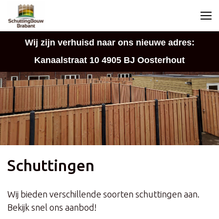
Wij zijn verhuisd naar ons nieuwe adres:
Kanaalstraat 10 4905 BJ Oosterhout
Schuttingen
Wij bieden verschillende soorten schuttingen aan.
Bekijk snel ons aanbod!