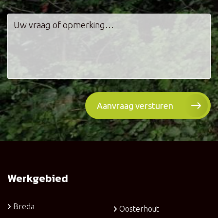
Werkgebied
Breda
Oosterhout