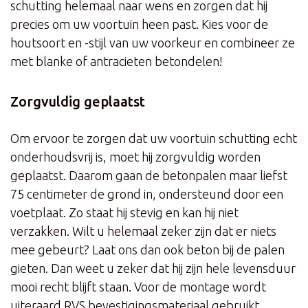
schutting helemaal naar wens en zorgen dat hij
precies om uw voortuin heen past. Kies voor de
houtsoort en -stijl van uw voorkeur en combineer ze
met blanke of antracieten betondelen!
Zorgvuldig geplaatst
Om ervoor te zorgen dat uw voortuin schutting echt
onderhoudsvrij is, moet hij zorgvuldig worden
geplaatst. Daarom gaan de betonpalen maar liefst
75 centimeter de grond in, ondersteund door een
voetplaat. Zo staat hij stevig en kan hij niet
verzakken. Wilt u helemaal zeker zijn dat er niets
mee gebeurt? Laat ons dan ook beton bij de palen
gieten. Dan weet u zeker dat hij zijn hele levensduur
mooi recht blijft staan. Voor de montage wordt
uiteraard RVS bevestigingsmateriaal gebruikt