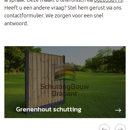
Heeft u een andere vraag? Stel hem gerust via ons
contactformulier. We zorgen voor een snel
antwoord.
Grenenhout schutting