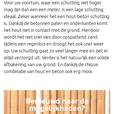
Voor uw voortuin, waar een schutting niet hoger
mag zijn dan een een meter, is een lage schutting
ideaal. Zeker wanneer het een hout-beton schutting
is. Dankzij de betonnen palen en onderkanten komt
het hout niet in contact met de grond. Hierdoor
wordt het niet snel vies door opspattend zand
tijdens een regenbui en droogt het ook snel weer
op. Uw schutting gaat zo veel langer mee en ziet er
altijd verzorgd uit. Verder is het natuurlijk een solide
afbakening van uw grond. En dankzij de chique
combinatie van hout en beton ook erg mooi.
Benieuwd naar de
mogelijkheden?