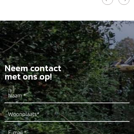
Neem contact
met ons op!