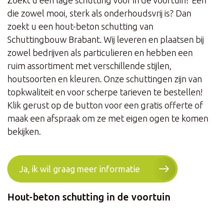
Zoekt u een lage schutting voor in de voortuin? Eén
die zowel mooi, sterk als onderhoudsvrij is? Dan
zoekt u een hout-beton schutting van
Schuttingbouw Brabant. Wij leveren en plaatsen bij
zowel bedrijven als particulieren en hebben een
ruim assortiment met verschillende stijlen,
houtsoorten en kleuren. Onze schuttingen zijn van
topkwaliteit en voor scherpe tarieven te bestellen!
Klik gerust op de button voor een gratis offerte of
maak een afspraak om ze met eigen ogen te komen
bekijken.
Ja, ik wil graag meer informatie
Hout-beton schutting in de voortuin