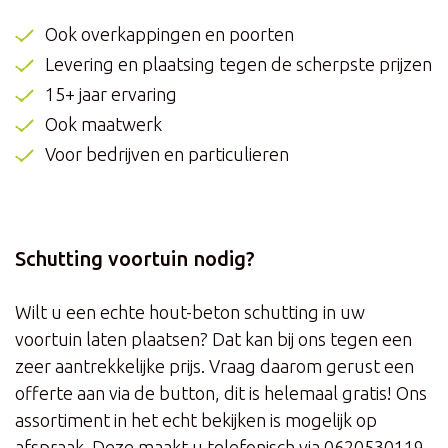
Ook overkappingen en poorten
Levering en plaatsing tegen de scherpste prijzen
15+ jaar ervaring
Ook maatwerk
Voor bedrijven en particulieren
Schutting voortuin nodig?
Wilt u een echte hout-beton schutting in uw
voortuin laten plaatsen? Dat kan bij ons tegen een
zeer aantrekkelijke prijs. Vraag daarom gerust een
offerte aan via de button, dit is helemaal gratis! Ons
assortiment in het echt bekijken is mogelijk op
afspraak. Deze maakt u telefonisch via
0620530119
.