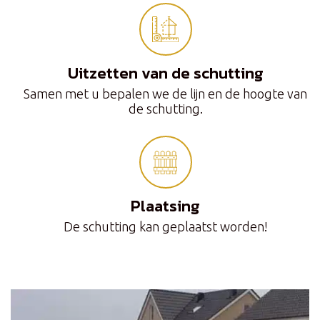
Uitzetten van de schutting
Samen met u bepalen we de lijn en de hoogte van
de schutting.
Plaatsing
De schutting kan geplaatst worden!