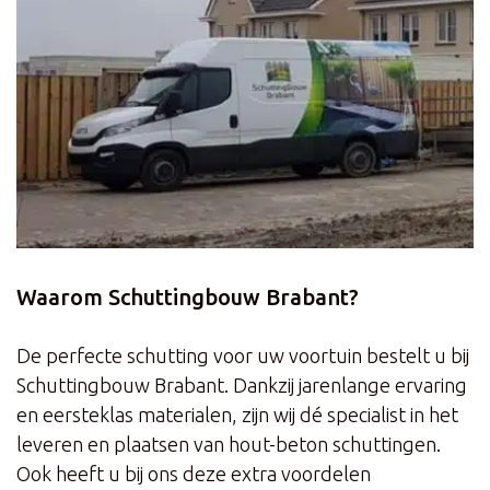
Waarom Schuttingbouw Brabant?
De perfecte schutting voor uw voortuin bestelt u bij
Schuttingbouw Brabant. Dankzij jarenlange ervaring
en eersteklas materialen, zijn wij dé specialist in het
leveren en plaatsen van hout-beton schuttingen.
Ook heeft u bij ons deze extra voordelen