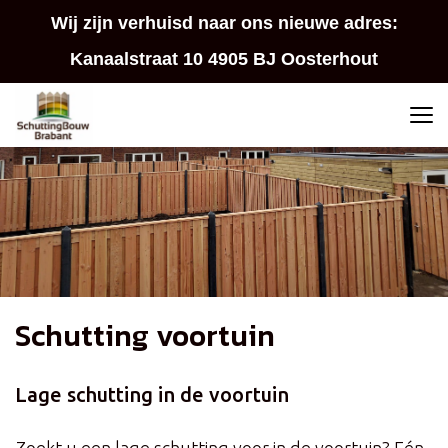
Wij zijn verhuisd naar ons nieuwe adres:
Kanaalstraat 10 4905 BJ Oosterhout
Schutting voortuin
Lage schutting in de voortuin