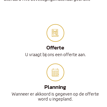
Offerte
U vraagt bij ons een offerte aan.
Planning
Wanneer er akkoord is gegeven op de offerte
word u ingepland.